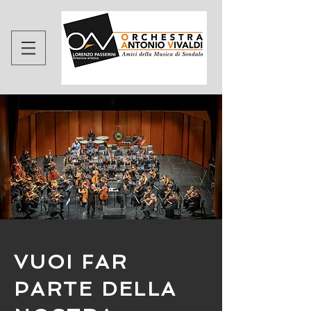
VUOI FAR
PARTE DELLA