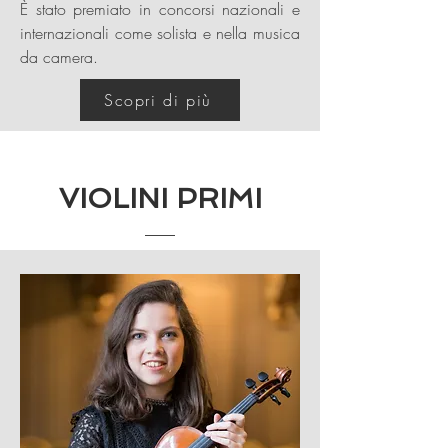
È stato premiato in concorsi nazionali e
internazionali come solista e nella musica
da camera.
Scopri di più
VIOLINI PRIMI