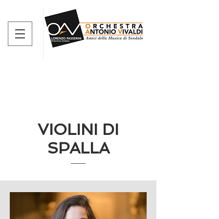
VIOLINI DI
SPALLA